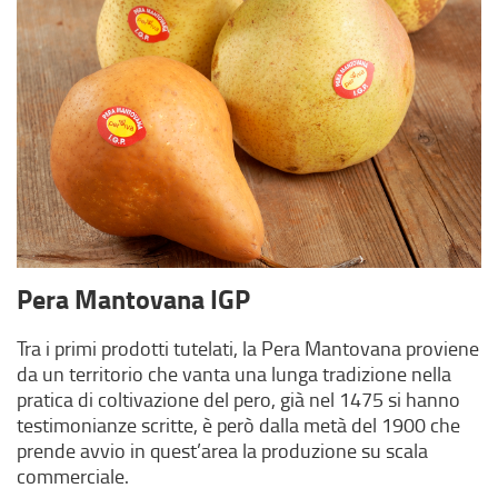
Pera Mantovana IGP
Tra i primi prodotti tutelati, la Pera Mantovana proviene
da un territorio che vanta una lunga tradizione nella
pratica di coltivazione del pero, già nel 1475 si hanno
testimonianze scritte, è però dalla metà del 1900 che
prende avvio in quest’area la produzione su scala
commerciale.