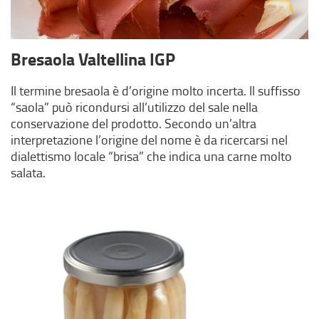
Bresaola Valtellina IGP
Il termine bresaola è d’origine molto incerta. Il suffisso
“saola” può ricondursi all’utilizzo del sale nella
conservazione del prodotto. Secondo un’altra
interpretazione l’origine del nome è da ricercarsi nel
dialettismo locale “brisa” che indica una carne molto
salata.