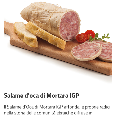
Salame d'oca di Mortara IGP
Il Salame d’Oca di Mortara IGP affonda le proprie radici
nella storia delle comunità ebraiche diffuse in