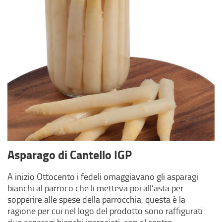
Asparago di Cantello IGP
A inizio Ottocento i fedeli omaggiavano gli asparagi
bianchi al parroco che li metteva poi all’asta per
sopperire alle spese della parrocchia, questa è la
ragione per cui nel logo del prodotto sono raffigurati