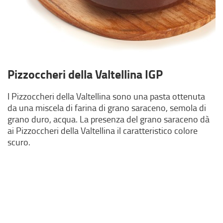
Pizzoccheri della Valtellina IGP
I Pizzoccheri della Valtellina sono una pasta ottenuta
da una miscela di farina di grano saraceno, semola di
grano duro, acqua. La presenza del grano saraceno dà
ai Pizzoccheri della Valtellina il caratteristico colore
scuro.