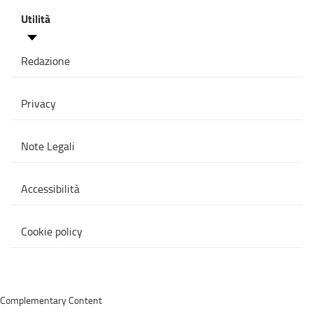
Utilità
Redazione
Privacy
Note Legali
Accessibilità
Cookie policy
Complementary Content