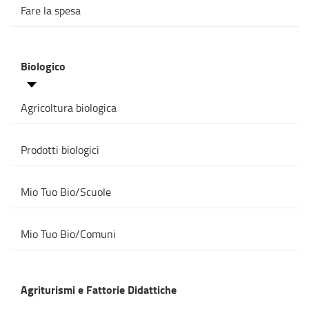
Fare la spesa
Biologico
Agricoltura biologica
Prodotti biologici
Mio Tuo Bio/Scuole
Mio Tuo Bio/Comuni
Agriturismi e Fattorie Didattiche