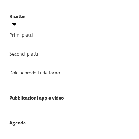
Ricette
Primi piatti
Secondi piatti
Dolci e prodotti da forno
Pubblicazioni app e video
Agenda