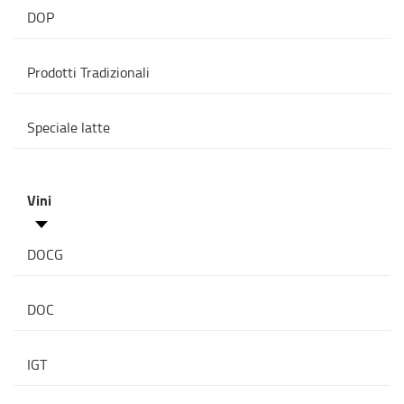
DOP
Prodotti Tradizionali
Speciale latte
Vini
DOCG
DOC
IGT