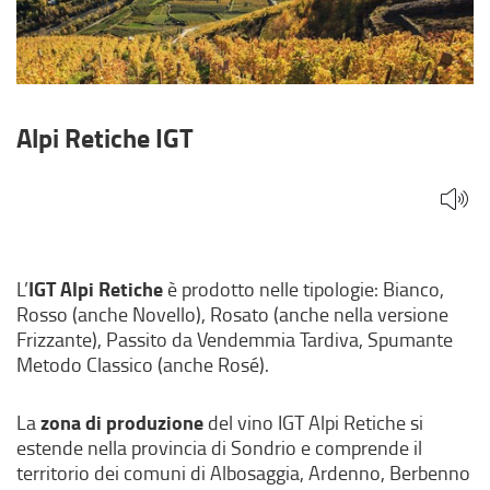
Alpi Retiche IGT
IGT Alpi Retiche
L’
è prodotto nelle tipologie: Bianco,
Rosso (anche Novello), Rosato (anche nella versione
Frizzante), Passito da Vendemmia Tardiva, Spumante
Metodo Classico (anche Rosé).
zona di produzione
La
del vino IGT Alpi Retiche si
estende nella provincia di Sondrio e comprende il
territorio dei comuni di Albosaggia, Ardenno, Berbenno