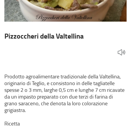
Pizzoccheri della Valtellina
Prodotto agroalimentare tradizionale della Valtellina,
originario di Teglio, e consistono in delle tagliatelle
spesse 2 o 3 mm, larghe 0,5 cm e lunghe 7 cm ricavate
da un impasto preparato con due terzi di farina di
grano saraceno, che denota la loro colorazione
grigiastra.
Ricetta