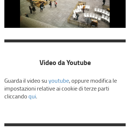
Video da Youtube
Guarda il video su
youtube
, oppure modifica le
impostazioni relative ai cookie di terze parti
cliccando
qui
.