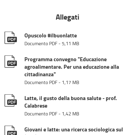
Allegati
Opuscolo #ilbuonlatte
Documento PDF
- 5,11 MB
Programma convegno "Educazione
agroalimentare. Per una educazione alla
cittadinanza"
Documento PDF
- 1,17 MB
Latte, il gusto della buona salute - prof.
Calabrese
Documento PDF
- 1,42 MB
Giovani e latte: una ricerca sociologica sul