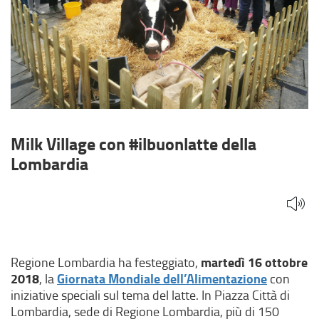
Milk Village con #ilbuonlatte della
Lombardia
martedì 16 ottobre
Regione Lombardia ha festeggiato,
2018
Giornata Mondiale dell’Alimentazione
, la
con
iniziative speciali sul tema del latte. In Piazza Città di
Lombardia, sede di Regione Lombardia, più di 150