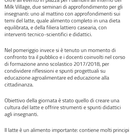
Milk Village, due seminari di approfondimento per gli
insegnanti: uno al mattino con approfondimenti sui
temi del latte, quale alimento completo in una dieta
equilibrata, e della filiera lattiero casearia, con
interventi tecnico-scientifici e didattici.
Nel pomeriggio invece si è tenuto un momento di
confronto tra il pubblico e i docenti coinvolti nel corso
di formazione anno scolastico 2017/2018, per
condividere riflessioni e spunti progettuali su
educazione agroalimentare ed educazione alla
cittadinanza.
Obiettivo della giornata è stato quello di creare una
cultura del latte e offrire strumenti e spunti didattici
agli insegnanti.
Il latte è un alimento importante: contiene molti principi