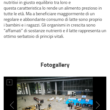
nutritivi in giusto equilibrio tra loro e
questa caratteristica lo rende un alimento prezioso in
tutte le età. Ma a beneficiare maggiormente di un
regolare e abbondante consumo di latte sono proprio
i bambini e i ragazzi. Gli organismi in crescita sono
“affamati” di sostanze nutrienti e il latte rappresenta un
ottimo serbatoio di principi vitali.
Fotogallery