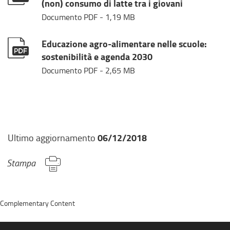
(non) consumo di latte tra i giovani
Documento PDF
- 1,19 MB
Educazione agro-alimentare nelle scuole:
sostenibilità e agenda 2030
Documento PDF
- 2,65 MB
06/12/2018
Ultimo aggiornamento
Stampa
Complementary Content