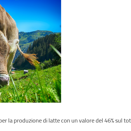
r la produzione di latte con un valore del 46% sul tot