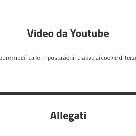
Video da Youtube
pure modifica le impostazioni relative ai cookie di terz
Allegati