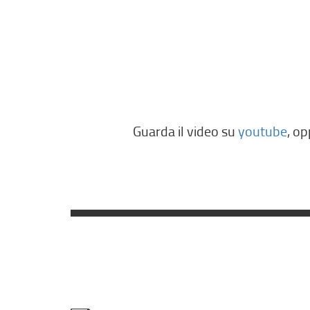
Guarda il video su
youtube
, op