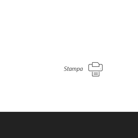
Stampa