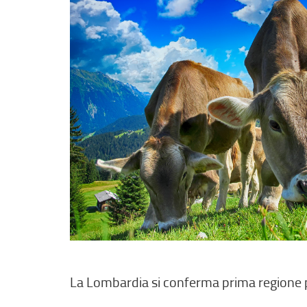
La Lombardia si conferma prima regione pe