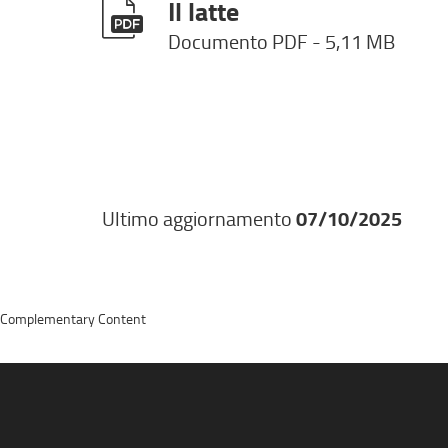
Il latte
Documento PDF
- 5,11 MB
Ultimo aggiornamento
07/10/2025
Complementary Content