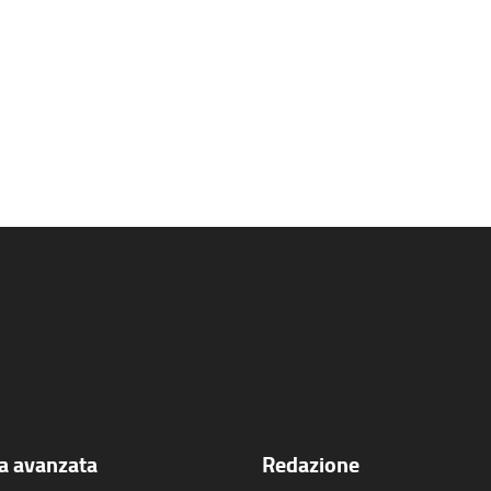
ca avanzata
Redazione