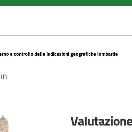
erno e controllo delle indicazioni geografiche lombarde
in
Valutazione