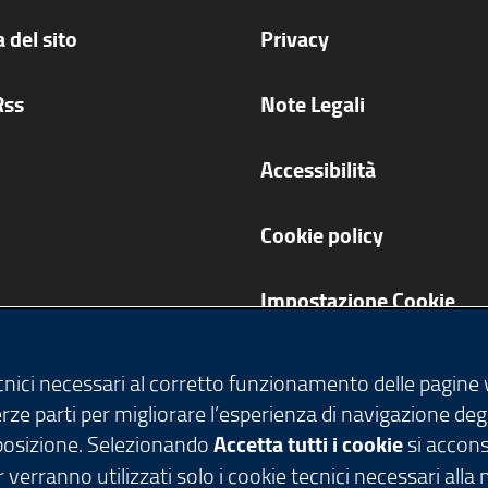
 del sito
Privacy
Rss
Note Legali
Accessibilità
Cookie policy
Impostazione Cookie
ecnici necessari al corretto funzionamento delle pagine
terze parti per migliorare l’esperienza di navigazione deg
isposizione. Selezionando
Accetta tutti i cookie
si acconse
 verranno utilizzati solo i cookie tecnici necessari alla