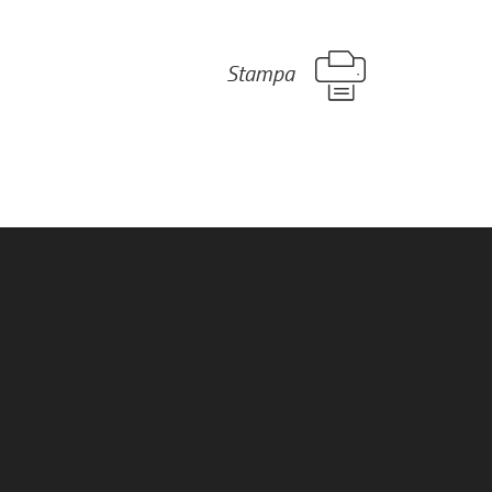
Stampa