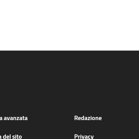
ca avanzata
Redazione
 del sito
Privacy