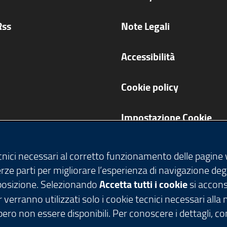
Rss
Note Legali
Accessibilità
Cookie policy
Impostazione Cookie
ecnici necessari al corretto funzionamento delle pagine
terze parti per migliorare l’esperienza di navigazione deg
isposizione. Selezionando
Accetta tutti i cookie
si acconse
 verranno utilizzati solo i cookie tecnici necessari alla
ero non essere disponibili. Per conoscere i dettagli, c