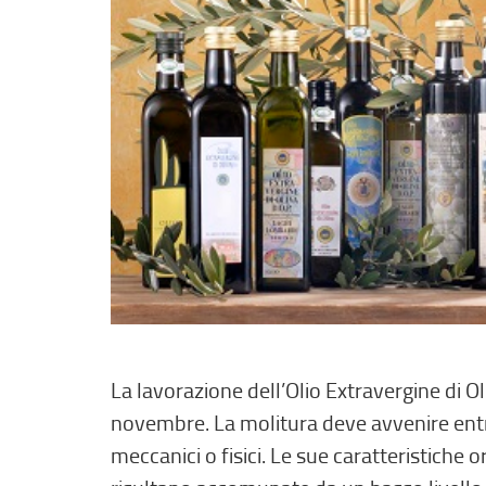
La lavorazione dell’Olio Extravergine di 
novembre. La molitura deve avvenire entro
meccanici o fisici. Le sue caratteristiche