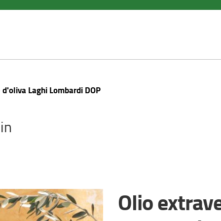
e d'oliva Laghi Lombardi DOP
in
Olio extrave