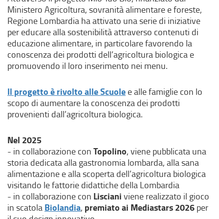
Ministero Agricoltura, sovranità alimentare e foreste,
Regione Lombardia ha attivato una serie di iniziative
per educare alla sostenibilità attraverso contenuti di
educazione alimentare, in particolare favorendo la
conoscenza dei prodotti dell’agricoltura biologica e
promuovendo il loro inserimento nei menu.
Il progetto è rivolto alle Scuole
e alle famiglie con lo
scopo di aumentare la conoscenza dei prodotti
provenienti dall’agricoltura biologica.
Nel 2025
Topolino
- in collaborazione con
, viene pubblicata una
storia dedicata alla gastronomia lombarda, alla sana
alimentazione e alla scoperta dell’agricoltura biologica
visitando le fattorie didattiche della Lombardia
Lisciani
- in collaborazione con
viene realizzato il gioco
Biolandia
premiato ai Mediastars 2026
in scatola
,
per
il suo design innovativo