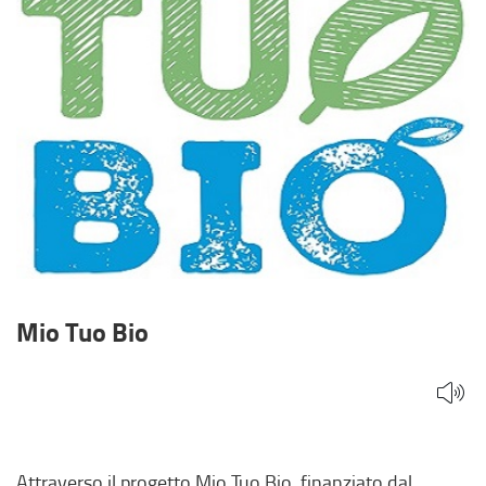
Mio Tuo Bio
Attraverso il progetto Mio Tuo Bio, finanziato dal