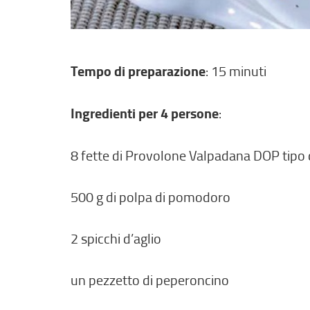
Tempo di preparazione
: 15 minuti
Ingredienti per 4 persone
:
8 fette di Provolone Valpadana DOP tipo d
500 g di polpa di pomodoro
2 spicchi d’aglio
un pezzetto di peperoncino