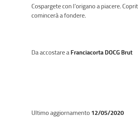
Cospargete con l’origano a piacere. Copri
comincerà a fondere.
Da accostare a
Franciacorta DOCG Brut
Ultimo aggiornamento
12/05/2020