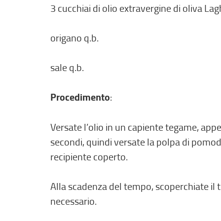
3 cucchiai di olio extravergine di oliva L
origano q.b.
sale q.b.
Procedimento
:
Versate l’olio in un capiente tegame, appe
secondi, quindi versate la polpa di pomod
recipiente coperto.
Alla scadenza del tempo, scoperchiate il
necessario.