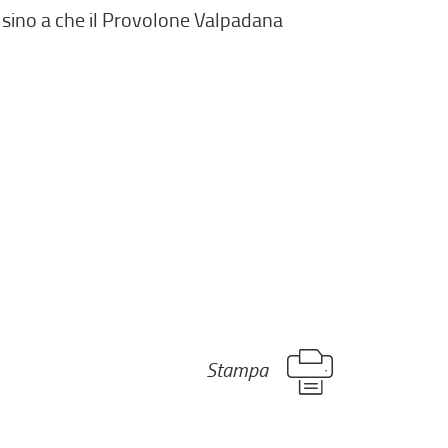
i sino a che il Provolone Valpadana
Stampa