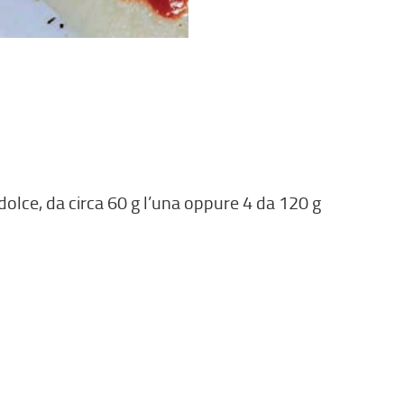
olce, da circa 60 g l’una oppure 4 da 120 g