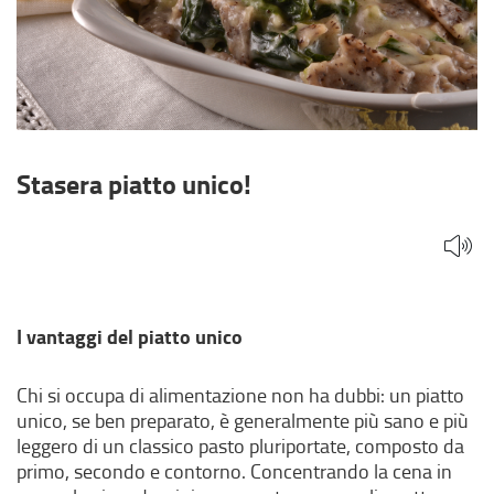
Stasera piatto unico!
I vantaggi del piatto unico
Chi si occupa di alimentazione non ha dubbi: un piatto
unico, se ben preparato, è generalmente più sano e più
leggero di un classico pasto pluriportate, composto da
primo, secondo e contorno. Concentrando la cena in