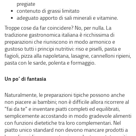
pregiate
contenuto di grassi limitato
adeguato apporto di sali minerali e vitamine.
Troppe cose da far coincidere? No, per nulla. La
tradizione gastronomica italiana è ricchissima di
preparazioni che riuniscono in modo armonico e
gustoso tutti i principi nutritivi: riso e piselli, pasta e
fagioli, pizza alla napoletana, lasagne, cannelloni ripieni,
pasta con le sarde, polenta e formaggio.
Un po’ di fantasia
Naturalmente, le preparazioni tipiche possono anche
non piacere ai bambini; non è difficile allora ricorrere al
"fai da te" e inventare piatti completi ed equilibrati,
semplicemente accostando in modo gradevole alimenti
con funzioni dietetiche tra loro complementari. Nel
piatto unico standard non devono mancare prodotti a