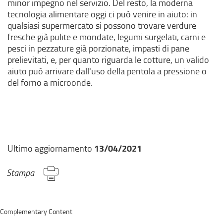
minor impegno nel servizio. Del resto, la moderna
tecnologia alimentare oggi ci può venire in aiuto: in
qualsiasi supermercato si possono trovare verdure
fresche già pulite e mondate, legumi surgelati, carni e
pesci in pezzature già porzionate, impasti di pane
prelievitati, e, per quanto riguarda le cotture, un valido
aiuto può arrivare dall'uso della pentola a pressione o
del forno a microonde.
13/04/2021
Ultimo aggiornamento
Stampa
Complementary Content