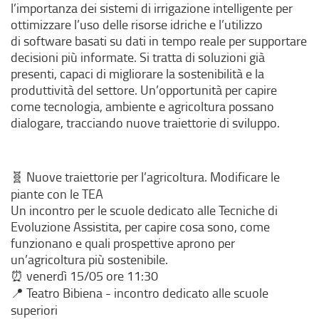
l’importanza dei sistemi di irrigazione intelligente per
ottimizzare l’uso delle risorse idriche e l’utilizzo
di software basati su dati in tempo reale per supportare
decisioni più informate. Si tratta di soluzioni già
presenti, capaci di migliorare la sostenibilità e la
produttività del settore. Un’opportunità per capire
come tecnologia, ambiente e agricoltura possano
dialogare, tracciando nuove traiettorie di sviluppo.
Nuove traiettorie per l’agricoltura. Modificare le
🧬
piante con le TEA
Un incontro per le scuole dedicato alle Tecniche di
Evoluzione Assistita, per capire cosa sono, come
funzionano e quali prospettive aprono per
un’agricoltura più sostenibile.
venerdì 15/05 ore 11:30
⏰
Teatro Bibiena - incontro dedicato alle scuole
📍
superiori