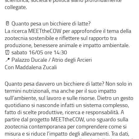
collegate.
Quanto pesa un bicchiere di latte?
🥛
La ricerca MEETtheCOW per approfondire il tema della
zootecnia sostenibile e riflettere sul rapporto tra
produzione, benessere animale e impatto ambientale.
sabato 16/05 ore 14:30
⏰
Palazzo Ducale / Atrio degli Arcieri
📍
Con Maddalena Zucali
Quanto pesa davvero un bicchiere di latte? Non solo in
termini nutrizionali, ma anche per il suo impatto
sull’ambiente, sul lavoro e sulle risorse. Dietro un gesto
quotidiano si nasconde infatti un sistema complesso,
fatto di scelte produttive, ricerca e responsabilità. A
partire dal progetto MEETtheCOW, uno sguardo sulla
zootecnia contemporanea per comprendere come si
misura e si riduce l’impatto degli allevamenti. Tra dati,