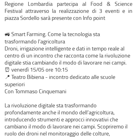
Regione Lombardia partecipa al Food & Science
Festival attraverso la realizzazione di 3 eventi e in
piazza Sordello sarà presente con Info point
Smart Farming. Come la tecnologia sta
🚜
trasformando l’agricoltura
Droni, irrigazione intelligente e dati in tempo reale al
centro di un incontro che racconta come la rivoluzione
digitale stia cambiando il modo di lavorare nei campi.
venerdì 15/05 ore 10:15
⏰
Teatro Bibiena - incontro dedicato alle scuole
📍
superiori
Con Tommaso Cinquemani
La rivoluzione digitale sta trasformando
profondamente anche il mondo dell’agricoltura,
introducendo strumenti e approcci innovativi che
cambiano il modo di lavorare nei campi. Scopriremo il
ruolo dei droni nel monitoraggio delle colture,