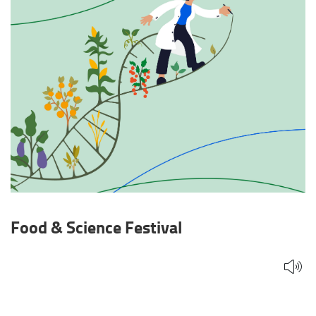
Food & Science Festival