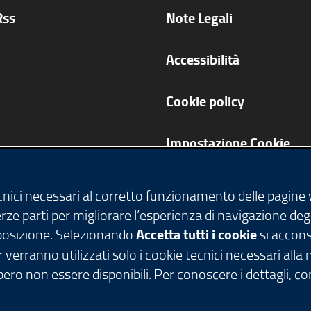
Rss
Note Legali
Accessibilità
Cookie policy
Impostazione Cookie
ecnici necessari al corretto funzionamento delle pagine
terze parti per migliorare l’esperienza di navigazione deg
isposizione. Selezionando
Accetta tutti i cookie
si acconse
 verranno utilizzati solo i cookie tecnici necessari alla
ero non essere disponibili. Per conoscere i dettagli, c