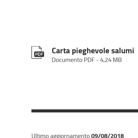
Carta pieghevole salumi
Documento PDF
- 4,24 MB
Ultimo aggiornamento
09/08/2018